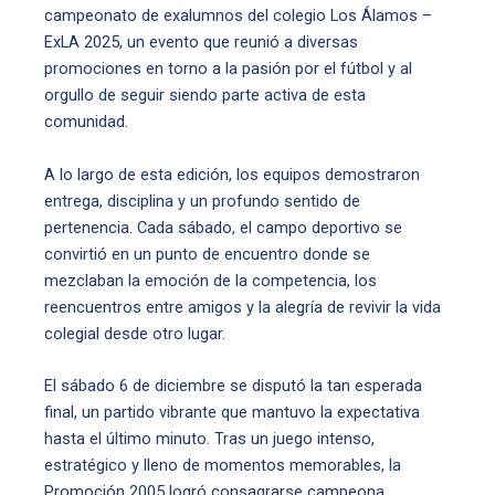
campeonato de exalumnos del colegio Los Álamos –
ExLA 2025, un evento que reunió a diversas
promociones en torno a la pasión por el fútbol y al
orgullo de seguir siendo parte activa de esta
comunidad.
A lo largo de esta edición, los equipos demostraron
entrega, disciplina y un profundo sentido de
pertenencia. Cada sábado, el campo deportivo se
convirtió en un punto de encuentro donde se
mezclaban la emoción de la competencia, los
reencuentros entre amigos y la alegría de revivir la vida
colegial desde otro lugar.
El sábado 6 de diciembre se disputó la tan esperada
final, un partido vibrante que mantuvo la expectativa
hasta el último minuto. Tras un juego intenso,
estratégico y lleno de momentos memorables, la
Promoción 2005 logró consagrarse campeona,