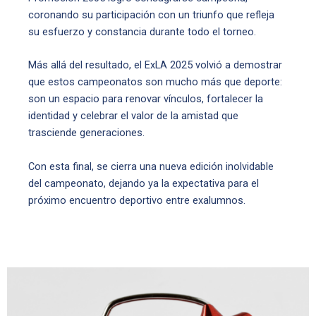
coronando su participación con un triunfo que refleja
su esfuerzo y constancia durante todo el torneo.
Más allá del resultado, el ExLA 2025 volvió a demostrar
que estos campeonatos son mucho más que deporte:
son un espacio para renovar vínculos, fortalecer la
identidad y celebrar el valor de la amistad que
trasciende generaciones.
Con esta final, se cierra una nueva edición inolvidable
del campeonato, dejando ya la expectativa para el
próximo encuentro deportivo entre exalumnos.