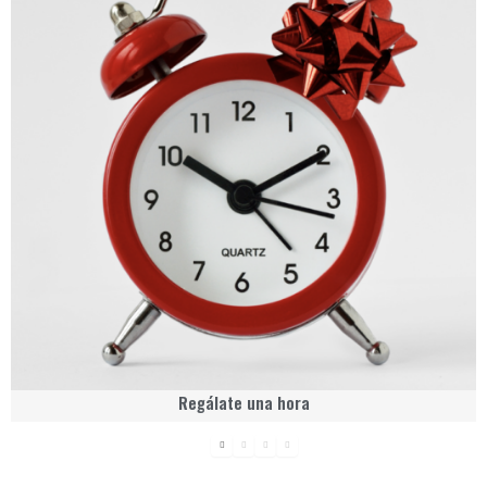
Regálate una hora