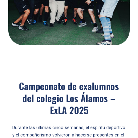
Campeonato de exalumnos
del colegio Los Álamos –
ExLA 2025
Durante las últimas cinco semanas, el espíritu deportivo
y el compañerismo volvieron a hacerse presentes en el