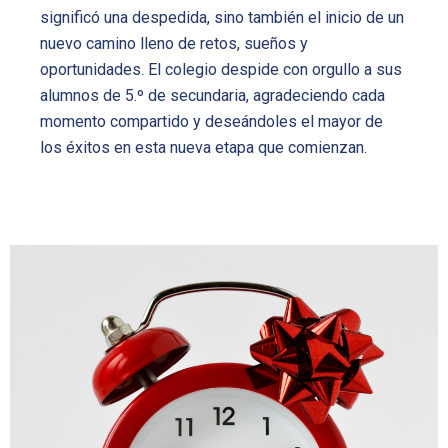
significó una despedida, sino también el inicio de un
nuevo camino lleno de retos, sueños y
oportunidades. El colegio despide con orgullo a sus
alumnos de 5.º de secundaria, agradeciendo cada
momento compartido y deseándoles el mayor de
los éxitos en esta nueva etapa que comienzan.