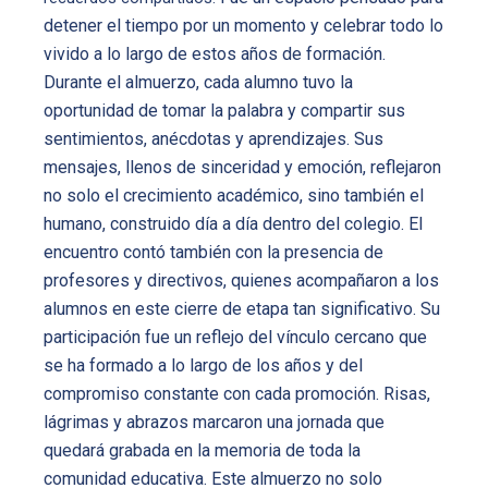
detener el tiempo por un momento y celebrar todo lo
vivido a lo largo de estos años de formación.
Durante el almuerzo, cada alumno tuvo la
oportunidad de tomar la palabra y compartir sus
sentimientos, anécdotas y aprendizajes. Sus
mensajes, llenos de sinceridad y emoción, reflejaron
no solo el crecimiento académico, sino también el
humano, construido día a día dentro del colegio.
El
encuentro contó también con la presencia de
profesores y directivos, quienes acompañaron a los
alumnos en este cierre de etapa tan significativo. Su
participación fue un reflejo del vínculo cercano que
se ha formado a lo largo de los años y del
compromiso constante con cada promoción. Risas,
lágrimas y abrazos marcaron una jornada que
quedará grabada en la memoria de toda la
comunidad educativa. Este almuerzo no solo