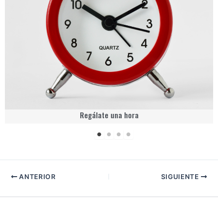
Regálate una hora
ANTERIOR
SIGUIENTE