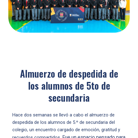
Almuerzo de despedida de
los alumnos de 5to de
secundaria
Hace dos semanas se llevó a cabo el almuerzo de
despedida de los alumnos de 5.º de secundaria del
colegio, un encuentro cargado de emoción, gratitud y
Fue un espacio pensado para
recuerdos compartidos.