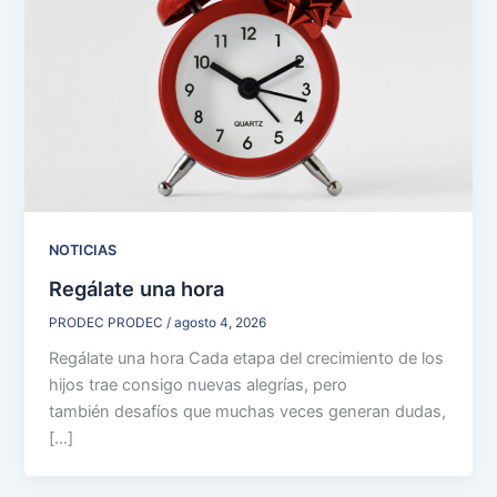
NOTICIAS
Regálate una hora
PRODEC PRODEC
/
agosto 4, 2026
Regálate una hora Cada etapa del crecimiento de los
hijos trae consigo nuevas alegrías, pero
también desafíos que muchas veces generan dudas,
[…]