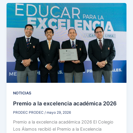
NOTICIAS
Premio a la excelencia académica 2026
PRODEC PRODEC
/
mayo 29, 2026
Premio a la excelencia académica 2026 El Colegio
Los Álamos recibió el Premio a la Excelencia