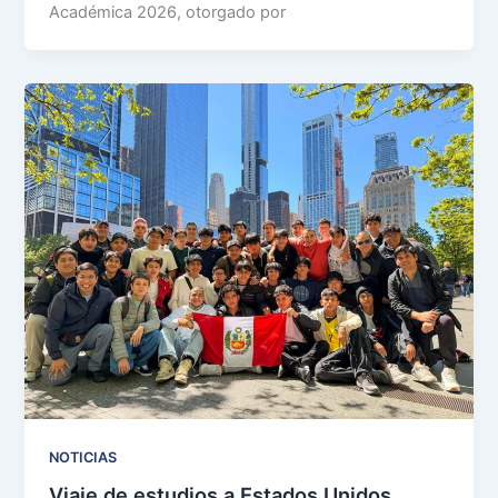
Académica 2026, otorgado por
NOTICIAS
Viaje de estudios a Estados Unidos